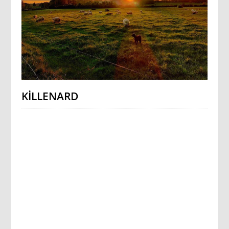
KILLENARD