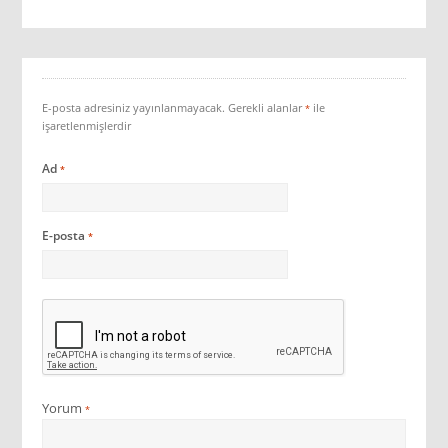
E-posta adresiniz yayınlanmayacak.
Gerekli alanlar
ile
*
işaretlenmişlerdir
Ad
*
E-posta
*
Yorum
*