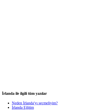
İrlanda ile ilgili tüm yazılar
Neden İrlanda'yı seçmeliyim?
İrlanda Eğitim