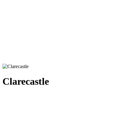
Clarecastle