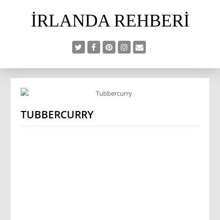
İRLANDA REHBERI
TUBBERCURRY