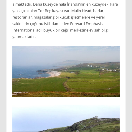
almaktadır. Daha kuzeyde hala İrlanda’nın en kuzeydeki kara
yaklaşımı olan Tor Beg kayası var. Malin Head, barlar,
restoranlar, mağazalar gibi küçük işletmelere ve yerel
sakinlerin çoğunu istihdam eden Forward Emphasis
International adlı büyük bir çağrı merkezine ev sahipliği
yapmaktadır.