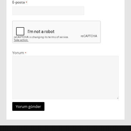
E-posta
*
Yorum
*