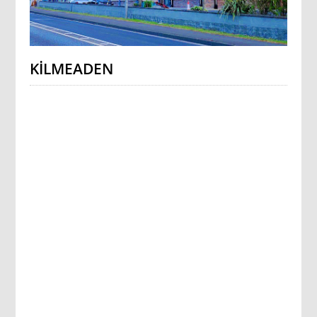
KILMEADEN