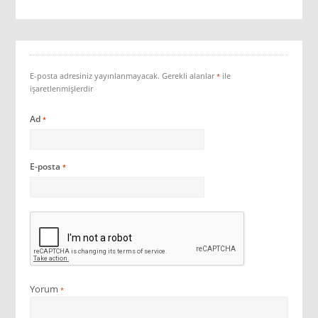
E-posta adresiniz yayınlanmayacak.
Gerekli alanlar
ile
*
işaretlenmişlerdir
Ad
*
E-posta
*
Yorum
*