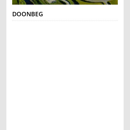
DOONBEG