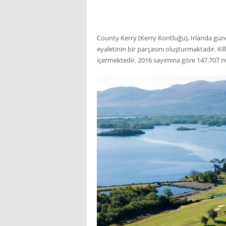
County Kerry (Kerry Kontluğu), İrlanda gün
eyaletinin bir parçasını oluşturmaktadır. Kil
içermektedir. 2016 sayımına göre 147.707 