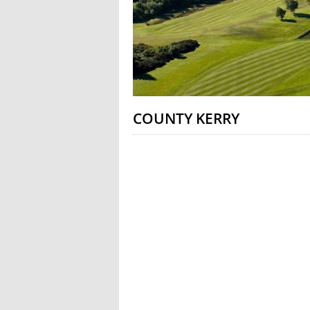
COUNTY KERRY