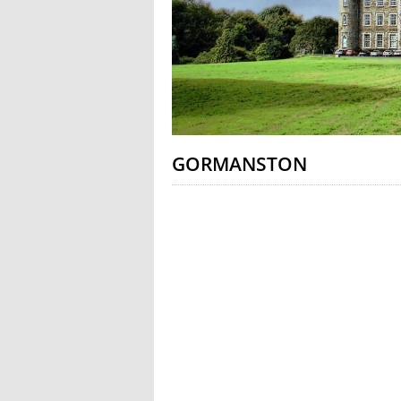
GORMANSTON