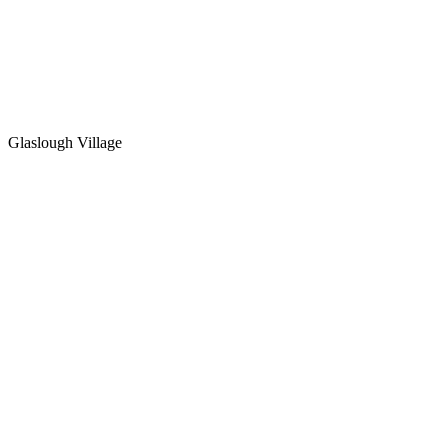
Glaslough Village