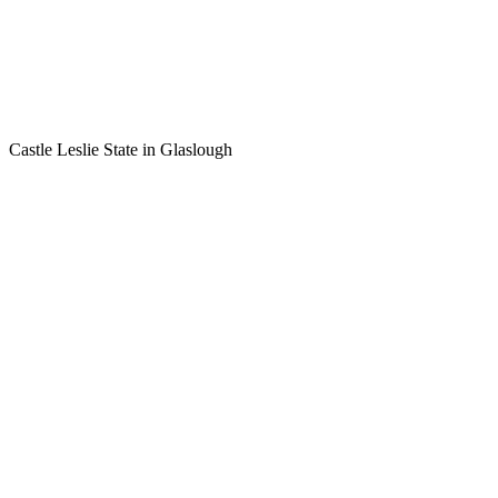
Castle Leslie State in Glaslough