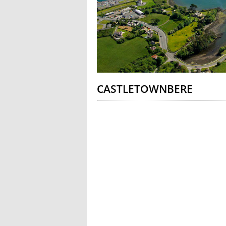
CASTLETOWNBERE