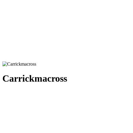
Carrickmacross