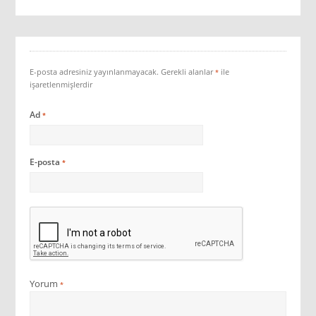
E-posta adresiniz yayınlanmayacak.
Gerekli alanlar
ile
*
işaretlenmişlerdir
Ad
*
E-posta
*
Yorum
*