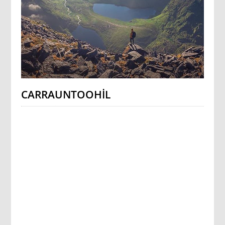
CARRAUNTOOHIL