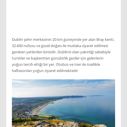
Dublin şehir merkezinin 20 km güneyinde yer alan Bray kenti,
32.600 nüfusu ve güzel doğası ile mutlaka ziyaret edilmesi
gereken yerlerden birisidir. Dublin’e olan yakınlığı sebebiyle
turistler ve başkentten günübirlik geziler için gelenlerin
yoğun tercih ettiği bir yer. Otobüs ve tren ile özellikle
haftasonları yoğun ziyaret edilmektedir.