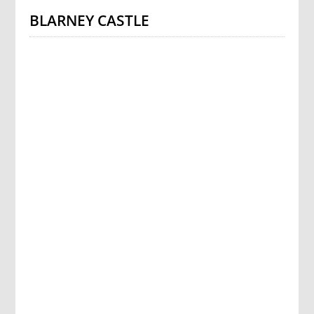
BLARNEY CASTLE