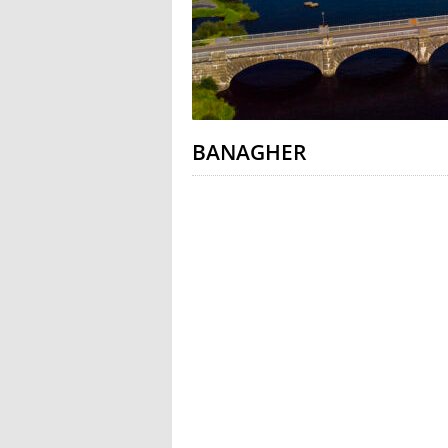
BANAGHER