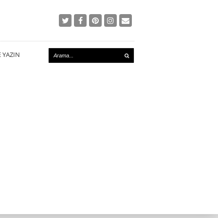
E YAZIN