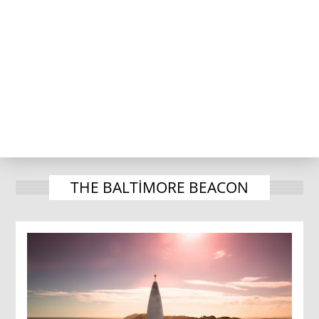
THE BALTIMORE BEACON