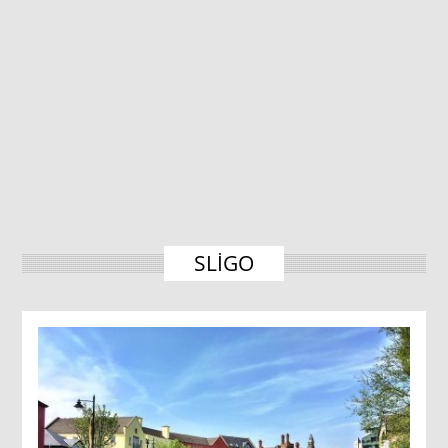
SLIGO