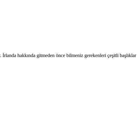
r. İrlanda hakkında gitmeden önce bilmeniz gerekenleri çeşitli başlıklar