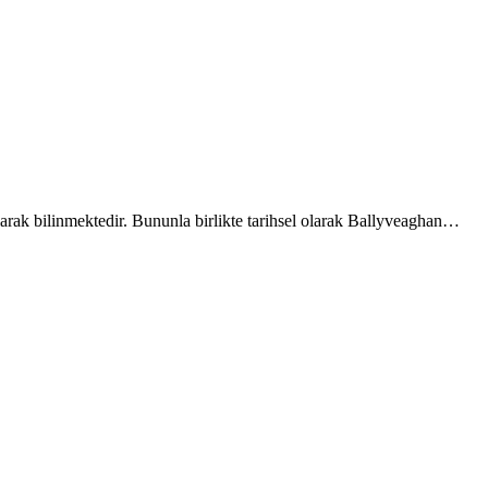
larak bilinmektedir. Bununla birlikte tarihsel olarak Ballyveaghan…