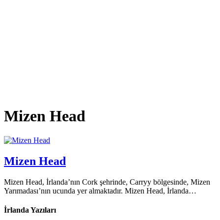
Mizen Head
Mizen Head
Mizen Head, İrlanda’nın Cork şehrinde, Carryy bölgesinde, Mizen
Yarımadası’nın ucunda yer almaktadır. Mizen Head, İrlanda…
İrlanda Yazıları