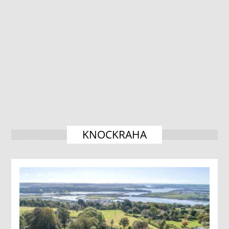
KNOCKRAHA