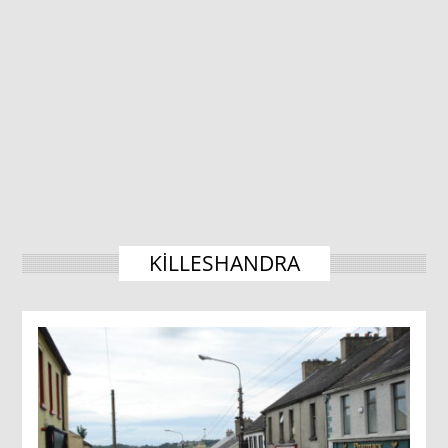
KILLESHANDRA