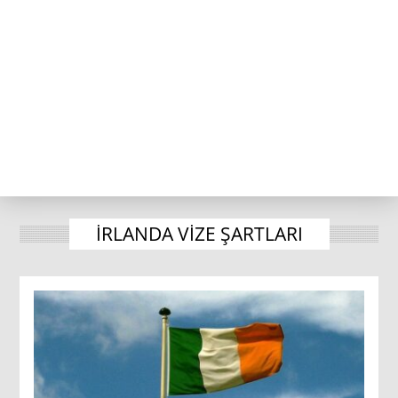
IRLANDA VIZE ŞARTLARI