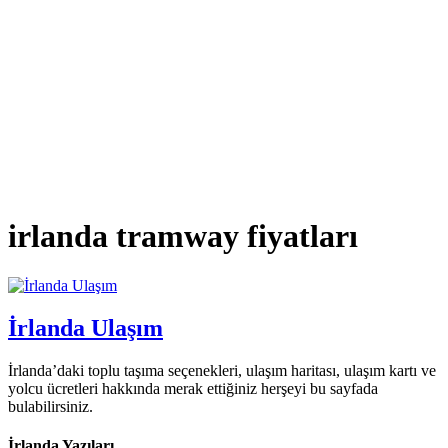
irlanda tramway fiyatları
İrlanda Ulaşım
İrlanda’daki toplu taşıma seçenekleri, ulaşım haritası, ulaşım kartı ve
yolcu ücretleri hakkında merak ettiğiniz herşeyi bu sayfada
bulabilirsiniz.
İrlanda Yazıları