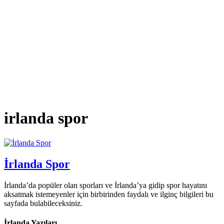
irlanda spor
İrlanda Spor
İrlanda’da popüler olan sporları ve İrlanda’ya gidip spor hayatını
aksatmak istemeyenler için birbirinden faydalı ve ilginç bilgileri bu
sayfada bulabileceksiniz.
İrlanda Yazıları