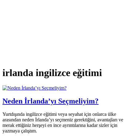
irlanda ingilizce eğitimi
Neden İrlanda’yı Seçmeliyim?
Yurtdışında ingilizce eğitimi veya seyahat için onlarca ülke
arasından neden İrlanda’yı seçmeniz gerektiğini, avantajları ve
merak ettiğiniz herşeyi en ince ayrıntılarına kadar sizler için
yazmaya çalıştım.