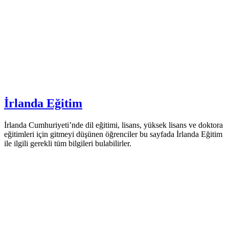
İrlanda Eğitim
İrlanda Cumhuriyeti’nde dil eğitimi, lisans, yüksek lisans ve doktora
eğitimleri için gitmeyi düşünen öğrenciler bu sayfada İrlanda Eğitim
ile ilgili gerekli tüm bilgileri bulabilirler.