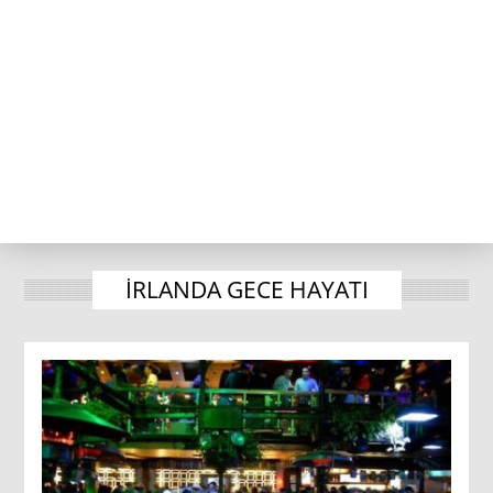
IRLANDA GECE HAYATI