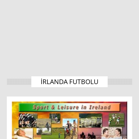
IRLANDA FUTBOLU