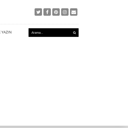
E YAZIN