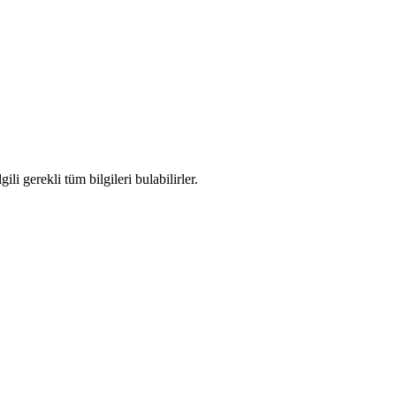
li gerekli tüm bilgileri bulabilirler.