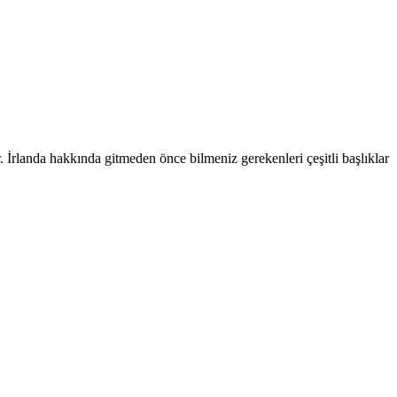
r. İrlanda hakkında gitmeden önce bilmeniz gerekenleri çeşitli başlıklar