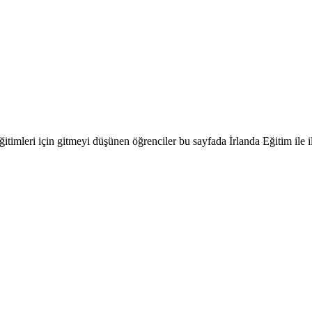
timleri için gitmeyi düşünen öğrenciler bu sayfada İrlanda Eğitim ile ilgi