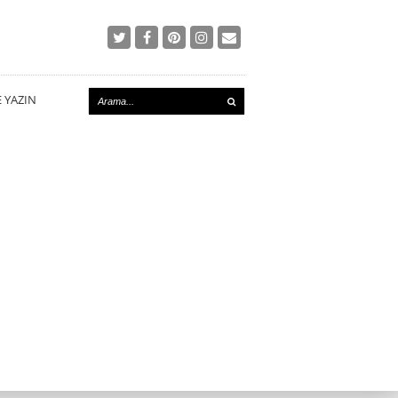
E YAZIN