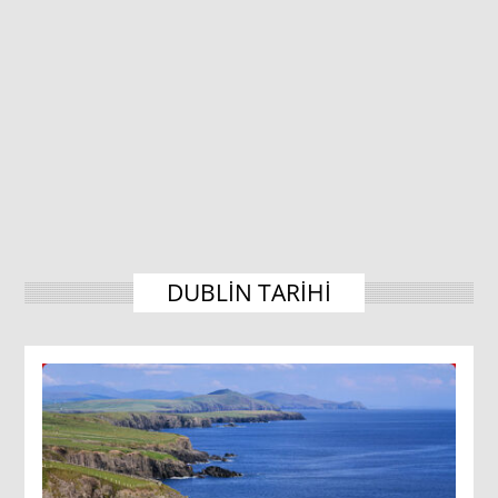
DUBLIN TARIHI