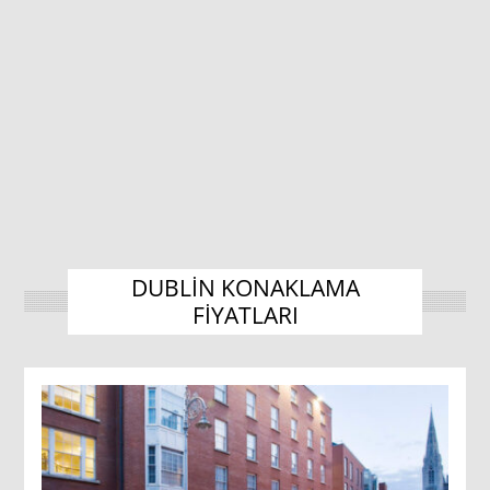
DUBLIN KONAKLAMA
FIYATLARI