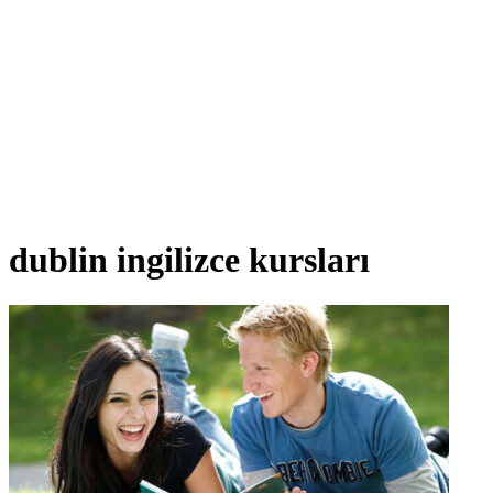
dublin ingilizce kursları