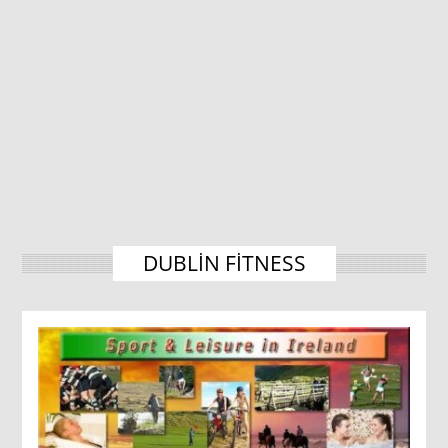
DUBLIN FITNESS