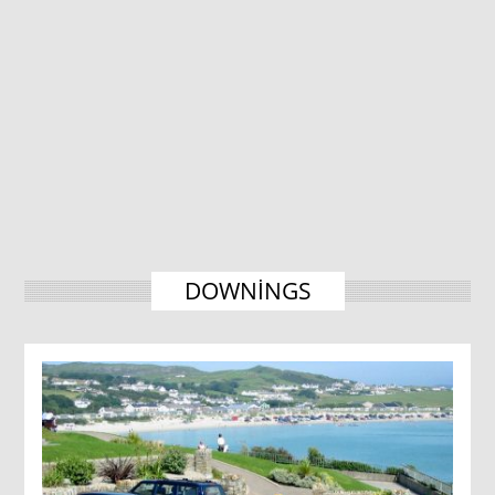
DOWNINGS