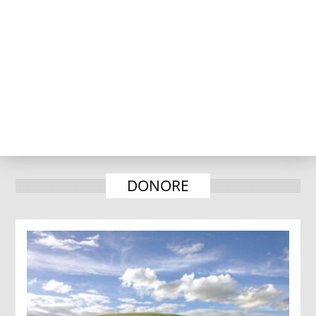
DONORE