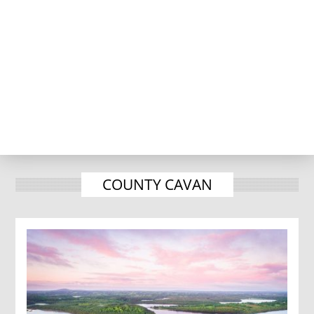
COUNTY CAVAN