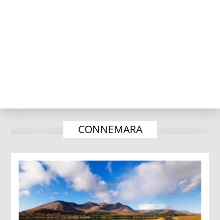
CONNEMARA