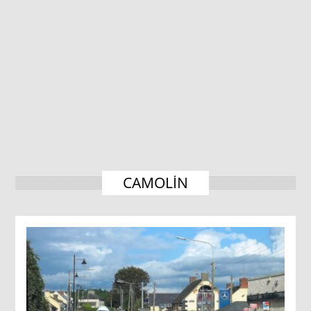
CAMOLIN