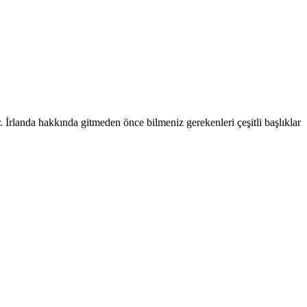
r. İrlanda hakkında gitmeden önce bilmeniz gerekenleri çeşitli başlıklar