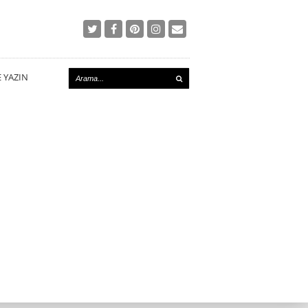
E YAZIN