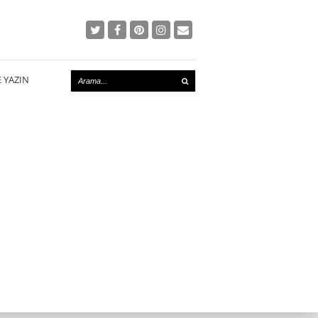
E YAZIN